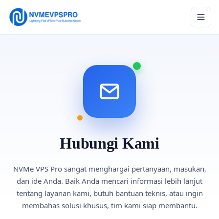
Hubungi Kami
NVMe VPS Pro sangat menghargai pertanyaan, masukan,
dan ide Anda. Baik Anda mencari informasi lebih lanjut
tentang layanan kami, butuh bantuan teknis, atau ingin
membahas solusi khusus, tim kami siap membantu.