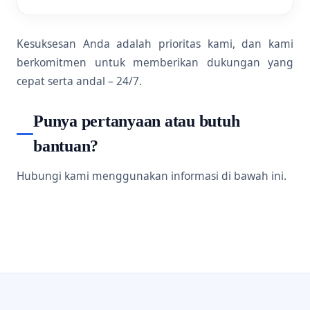
Kesuksesan Anda adalah prioritas kami, dan kami
berkomitmen untuk memberikan dukungan yang
cepat serta andal – 24/7.
Punya pertanyaan atau butuh
bantuan?
Hubungi kami menggunakan informasi di bawah ini.